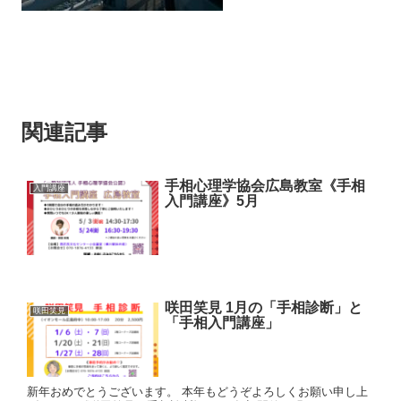
関連記事
手相心理学協会広島教室《手相
入門講座
入門講座》5月
咲田笑見 1月の「手相診断」と
咲田笑見
「手相入門講座」
新年おめでとうございます。 本年もどうぞよろしくお願い申し上