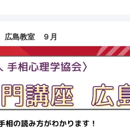
 広島教室 ９月