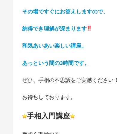
その場ですぐにお答えしますので、
納得でき理解が深まります
和気あいあい楽しい講座。
あっという間の3時間です。
ぜひ、手相の不思議をご実感ください！
お待ちしております。
手相入門講座