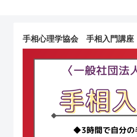
手相心理学協会 手相入門講座