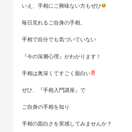
いえ、手相にご興味ない方もぜひ
毎日見れるご自身の手相。
手相で自分でも気づいていない
『今の深層心理』がわかります！
手相は奥深くてすごく面白い
ぜひ、『手相入門講座』で
ご自身の手相を知り
手相の面白さを実感してみませんか？