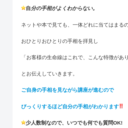
自
分の手相がよくわからない。
ネットや本で見ても、一体どれに当てはまる
おひとりおひとりの手相を拝見し
「お客様の生命線はこれで、こんな特徴があ
とお伝えしていきます。
ご自身の手相を見ながら講座が進むので
びっくりするほど自分の手相がわかります
少人数制なので、いつでも何でも質問OK!