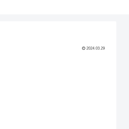
2024.03.29