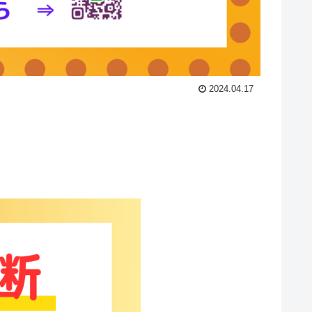
2024.04.17