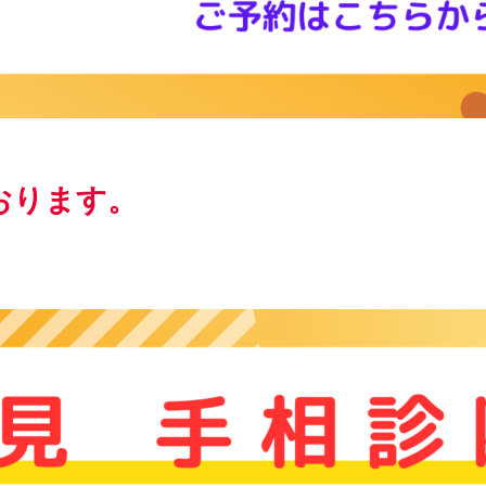
おります。