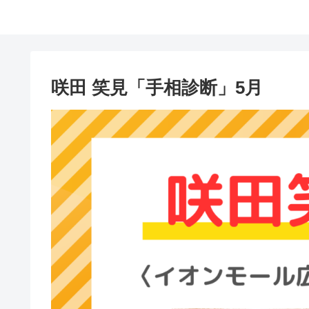
咲田 笑見「手相診断」5月