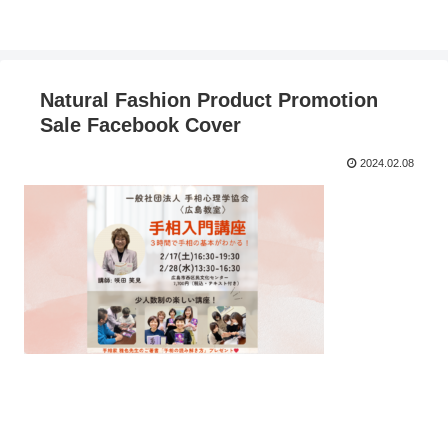
Natural Fashion Product Promotion
Sale Facebook Cover
2024.02.08