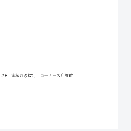
】 ２F 南棟吹き抜け コーナーズ店舗前 ...