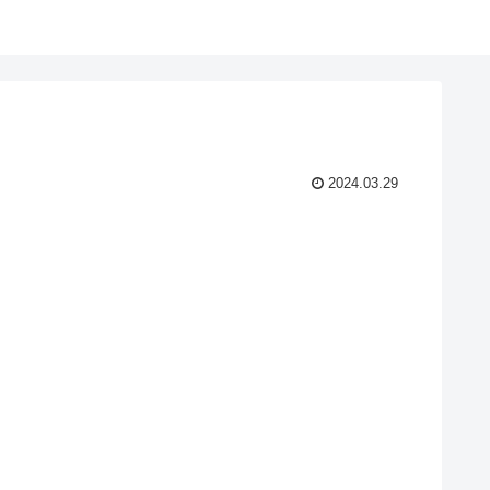
2024.03.29