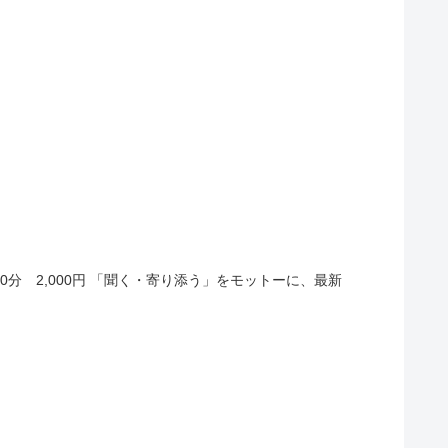
0分 2,000円 「聞く・寄り添う」をモットーに、最新