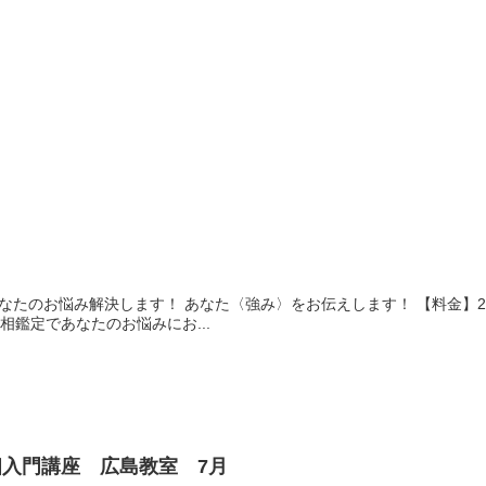
あなたのお悩み解決します！ あなた〈強み〉をお伝えします！ 【料金】2
相鑑定であなたのお悩みにお...
入門講座 広島教室 7月