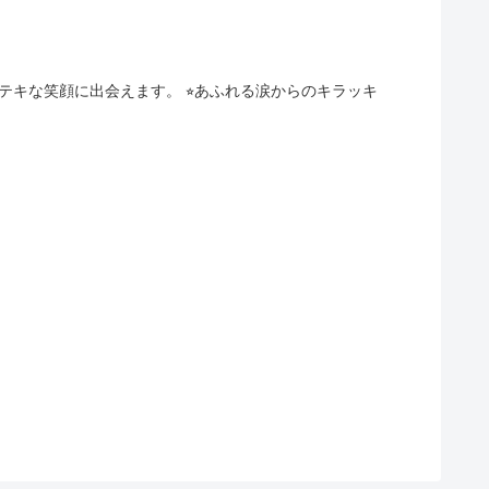
テキな笑顔に出会えます。 ⭐︎あふれる涙からのキラッキ