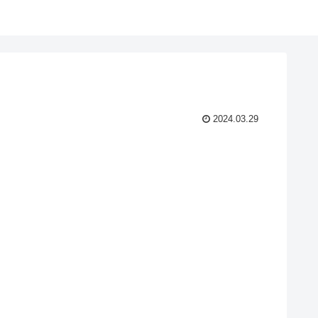
2024.03.29