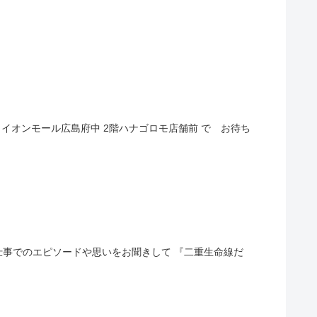
イオンモール広島府中 2階ハナゴロモ店舗前 で お待ち
仕事でのエピソードや思いをお聞きして 『二重生命線だ